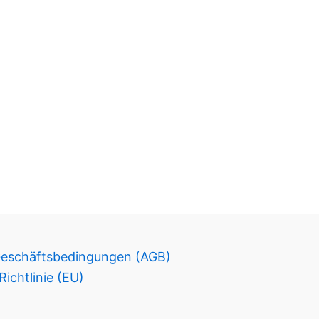
Geschäftsbedingungen (AGB)
ichtlinie (EU)