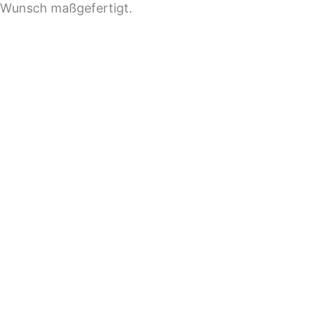
f Wunsch maßgefertigt.