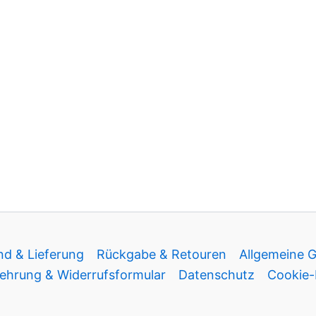
nd & Lieferung
Rückgabe & Retouren
Allgemeine 
ehrung & Widerrufsformular
Datenschutz
Cookie-R