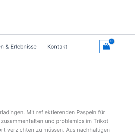
n & Erlebnisse
Kontakt
rladingen. Mit reflektierenden Paspeln für
 zusammenfalten und problemlos im Trikot
ort verzichten zu müssen. Aus nachhaltigen