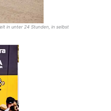
t in unter 24 Stunden, in selbst