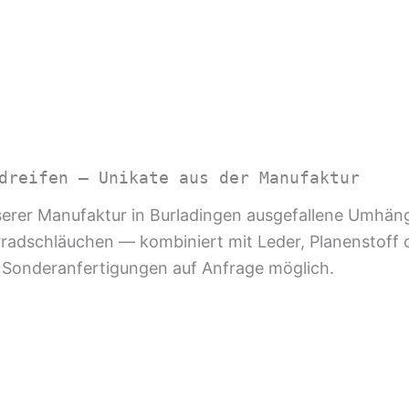
dreifen — Unikate aus der Manufaktur
nserer Manufaktur in Burladingen ausgefallene Umh
radschläuchen — kombiniert mit Leder, Planenstoff o
 Sonderanfertigungen auf Anfrage möglich.