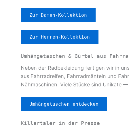
Zur Damen-Kollektion
Zur Herren-Kollektion
Umhängetaschen & Gürtel aus Fahrra
Neben der Radbekleidung fertigen wir in u
aus Fahrradreifen, Fahrradmänteln und Fahr
Nähmaschinen. Viele Stücke sind Unikate —
Umhängetaschen entdecken
Killertaler in der Presse