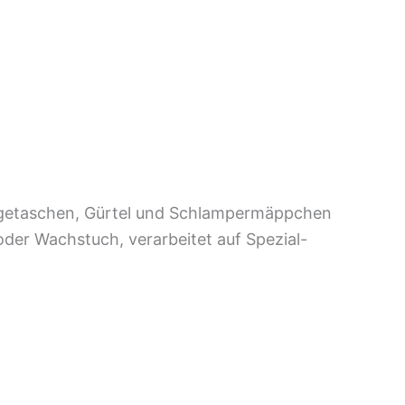
ängetaschen, Gürtel und Schlampermäppchen
der Wachstuch, verarbeitet auf Spezial-