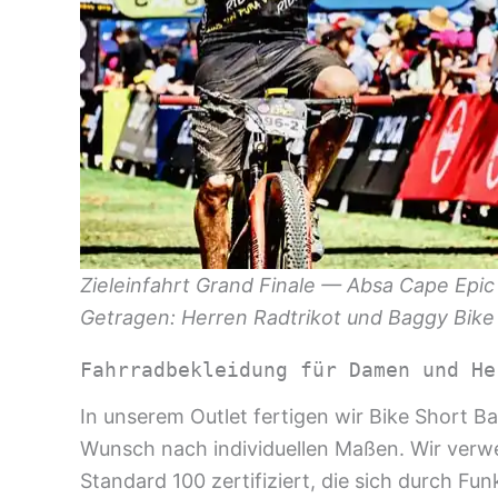
Zieleinfahrt Grand Finale — Absa Cape Epic
Getragen: Herren Radtrikot und Baggy Bike S
Fahrradbekleidung für Damen und He
In unserem Outlet fertigen wir Bike Short 
Wunsch nach individuellen Maßen. Wir verwe
Standard 100 zertifiziert, die sich durch Fu