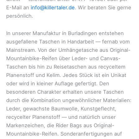
E-Mail an
info@killertaler.de
. Wir beraten Sie gerne
persönlich.
In unserer Manufaktur in Burladingen entstehen
ausgefallene Taschen in Handarbeit — fernab vom
Mainstream. Von der Umhängetasche aus Original-
Mountainbike-Reifen über Leder- und Canvas-
Taschen bis hin zu Reisetaschen aus recyceltem
Planenstoff und Kelim. Jedes Stück ist ein Unikat
oder wird in kleiner Auflage gefertigt. Den
besonderen Charakter erhalten unsere Taschen
durch die Kombination ungewöhnlicher Materialien:
Leder, gewachste Baumwolle, Kunstgeflecht,
recycelter Planenstoff — und natürlich unser
Markenzeichen, die Rider Bags aus Original-
Mountainbike-Reifen. Sonderanfertigungen auf