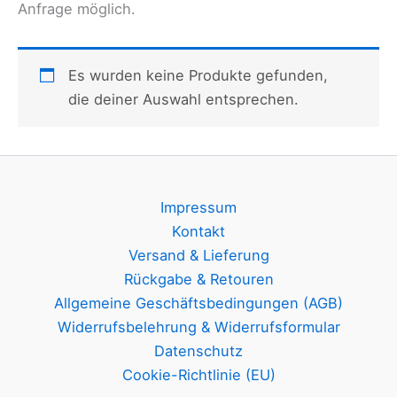
Anfrage möglich.
Es wurden keine Produkte gefunden,
die deiner Auswahl entsprechen.
Impressum
Kontakt
Versand & Lieferung
Rückgabe & Retouren
Allgemeine Geschäftsbedingungen (AGB)
Widerrufsbelehrung & Widerrufsformular
Datenschutz
Cookie-Richtlinie (EU)