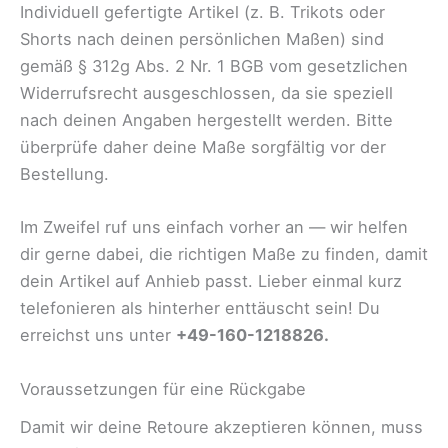
Individuell gefertigte Artikel (z. B. Trikots oder
Shorts nach deinen persönlichen Maßen) sind
gemäß § 312g Abs. 2 Nr. 1 BGB vom gesetzlichen
Widerrufsrecht ausgeschlossen, da sie speziell
nach deinen Angaben hergestellt werden. Bitte
überprüfe daher deine Maße sorgfältig vor der
Bestellung.
Im Zweifel ruf uns einfach vorher an — wir helfen
dir gerne dabei, die richtigen Maße zu finden, damit
dein Artikel auf Anhieb passt. Lieber einmal kurz
telefonieren als hinterher enttäuscht sein! Du
erreichst uns unter
+49-160-1218826.
Voraussetzungen für eine Rückgabe
Damit wir deine Retoure akzeptieren können, muss