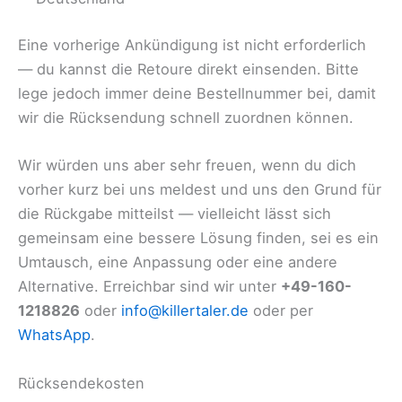
Eine vorherige Ankündigung ist nicht erforderlich
— du kannst die Retoure direkt einsenden. Bitte
lege jedoch immer deine Bestellnummer bei, damit
wir die Rücksendung schnell zuordnen können.
Wir würden uns aber sehr freuen, wenn du dich
vorher kurz bei uns meldest und uns den Grund für
die Rückgabe mitteilst — vielleicht lässt sich
gemeinsam eine bessere Lösung finden, sei es ein
Umtausch, eine Anpassung oder eine andere
Alternative. Erreichbar sind wir unter
+49-160-
1218826
oder
info@killertaler.de
oder per
WhatsApp
.
Rücksendekosten