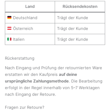
Land
Rücksendekosten
Deutschland
Trägt der Kunde
Österreich
Trägt der Kunde
Italien
Trägt der Kunde
Rückerstattung
Nach Eingang und Prüfung der retournierten Ware
erstatten wir den Kaufpreis
auf deine
ursprüngliche Zahlungsmethode
. Die Bearbeitung
erfolgt in der Regel innerhalb von 5–7 Werktagen
nach Eingang der Retoure.
Fragen zur Retoure?