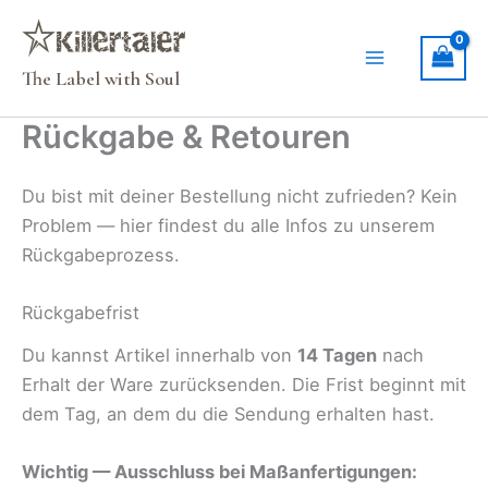
Zum
Inhalt
springen
The Label with Soul
Rückgabe & Retouren
Du bist mit deiner Bestellung nicht zufrieden? Kein
Problem — hier findest du alle Infos zu unserem
Rückgabeprozess.
Rückgabefrist
Du kannst Artikel innerhalb von
14 Tagen
nach
Erhalt der Ware zurücksenden. Die Frist beginnt mit
dem Tag, an dem du die Sendung erhalten hast.
Wichtig — Ausschluss bei Maßanfertigungen: