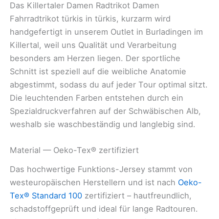
Das Killertaler Damen Radtrikot Damen
Fahrradtrikot türkis in türkis, kurzarm wird
handgefertigt in unserem Outlet in Burladingen im
Killertal, weil uns Qualität und Verarbeitung
besonders am Herzen liegen. Der sportliche
Schnitt ist speziell auf die weibliche Anatomie
abgestimmt, sodass du auf jeder Tour optimal sitzt.
Die leuchtenden Farben entstehen durch ein
Spezialdruckverfahren auf der Schwäbischen Alb,
weshalb sie waschbeständig und langlebig sind.
Material — Oeko-Tex® zertifiziert
Das hochwertige Funktions-Jersey stammt von
westeuropäischen Herstellern und ist nach
Oeko-
Tex® Standard 100
zertifiziert
–
hautfreundlich,
schadstoffgeprüft und ideal für lange Radtouren.