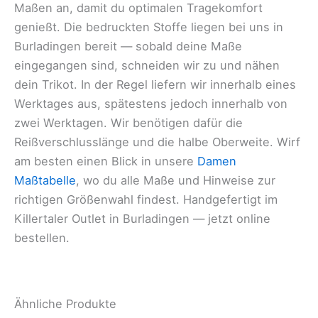
Maßen an, damit du optimalen Tragekomfort
genießt. Die bedruckten Stoffe liegen bei uns in
Burladingen bereit — sobald deine Maße
eingegangen sind, schneiden wir zu und nähen
dein Trikot. In der Regel liefern wir innerhalb eines
Werktages aus, spätestens jedoch innerhalb von
zwei Werktagen. Wir benötigen dafür die
Reißverschlusslänge und die halbe Oberweite. Wirf
am besten einen Blick in unsere
Damen
Maßtabelle
, wo du alle Maße und Hinweise zur
richtigen Größenwahl findest. Handgefertigt im
Killertaler Outlet in Burladingen — jetzt online
bestellen.
Ähnliche Produkte