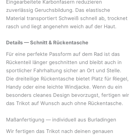
Eingearbeitete Karbonfasern reduzieren
zuverlässig Geruchsbildung. Das elastische
Material transportiert Schweiß schnell ab, trocknet
rasch und liegt angenehm weich auf der Haut.
Details — Schnitt & Rückentasche
Für eine perfekte Passform auf dem Rad ist das
Rückenteil länger geschnitten und bleibt auch in
sportlicher Fahrhaltung sicher an Ort und Stelle.
Die dreiteilige Rückentasche bietet Platz für Riegel,
Handy oder eine leichte Windjacke. Wenn du ein
besonders cleanes Design bevorzugst, fertigen wir
das Trikot auf Wunsch auch ohne Rückentasche.
Maßanfertigung — individuell aus Burladingen
Wir fertigen das Trikot nach deinen genauen