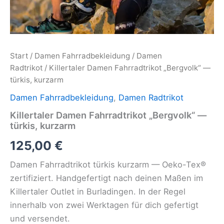
Start
/
Damen Fahrradbekleidung
/
Damen
Radtrikot
/ Killertaler Damen Fahrradtrikot „Bergvolk“ —
türkis, kurzarm
Damen Fahrradbekleidung
,
Damen Radtrikot
Killertaler Damen Fahrradtrikot „Bergvolk“ —
türkis, kurzarm
125,00
€
Damen Fahrradtrikot türkis kurzarm — Oeko-Tex®
zertifiziert. Handgefertigt nach deinen Maßen im
Killertaler Outlet in Burladingen. In der Regel
innerhalb von zwei Werktagen für dich gefertigt
und versendet.