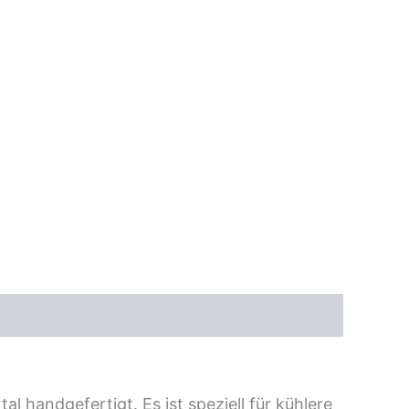
al handgefertigt. Es ist speziell für kühlere