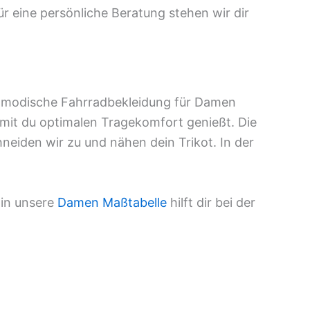
r eine persönliche Beratung stehen wir dir
nd modische Fahrradbekleidung für Damen
amit du optimalen Tragekomfort genießt. Die
neiden wir zu und nähen dein Trikot. In der
 in unsere
Damen Maßtabelle
hilft dir bei der