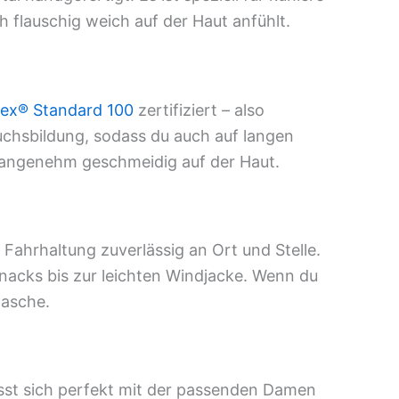
 flauschig weich auf der Haut anfühlt.
ex® Standard 100
zertifiziert – also
uchsbildung, sodass du auch auf langen
gt angenehm geschmeidig auf der Haut.
 Fahrhaltung zuverlässig an Ort und Stelle.
 Snacks bis zur leichten Windjacke. Wenn du
tasche.
sst sich perfekt mit der passenden Damen