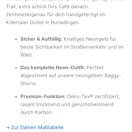
Trail, extra schick fürs Café danach.
Zentimetergenau für dich handgefertigt im
Killertaler Outlet in Burladingen.
Sicher & Auffällig:
Knalliges Neongelb für
beste Sichtbarkeit im Straßenverkehr und im
Wald.
Das komplette Neon-Outfit:
Perfekt
abgestimmt auf unsere neongelben Baggy-
Shorts.
Premium-Funktion:
Oeko-Tex® zertifiziert,
rasant trocknend und geruchshemmend
durch Karbon.
➔
Zur Damen Maßtabelle