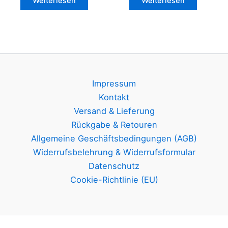
Weiterlesen
Weiterlesen
Impressum
Kontakt
Versand & Lieferung
Rückgabe & Retouren
Allgemeine Geschäftsbedingungen (AGB)
Widerrufsbelehrung & Widerrufsformular
Datenschutz
Cookie-Richtlinie (EU)