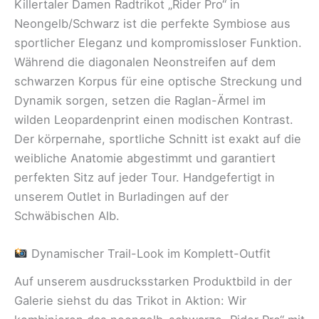
Killertaler Damen Radtrikot „Rider Pro“ in
Neongelb/Schwarz ist die perfekte Symbiose aus
sportlicher Eleganz und kompromissloser Funktion.
Während die diagonalen Neonstreifen auf dem
schwarzen Korpus für eine optische Streckung und
Dynamik sorgen, setzen die Raglan-Ärmel im
wilden Leopardenprint einen modischen Kontrast.
Der körpernahe, sportliche Schnitt ist exakt auf die
weibliche Anatomie abgestimmt und garantiert
perfekten Sitz auf jeder Tour. Handgefertigt in
unserem Outlet in Burladingen auf der
Schwäbischen Alb.
Dynamischer Trail-Look im Komplett-Outfit
Auf unserem ausdrucksstarken Produktbild in der
Galerie siehst du das Trikot in Aktion: Wir