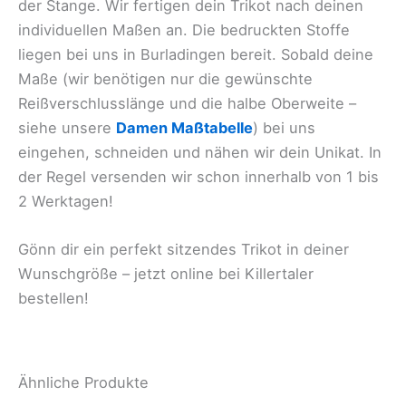
der Stange. Wir fertigen dein Trikot nach deinen
individuellen Maßen an. Die bedruckten Stoffe
liegen bei uns in Burladingen bereit. Sobald deine
Maße (wir benötigen nur die gewünschte
Reißverschlusslänge und die halbe Oberweite –
siehe unsere
Damen Maßtabelle
) bei uns
eingehen, schneiden und nähen wir dein Unikat. In
der Regel versenden wir schon innerhalb von 1 bis
2 Werktagen!
Gönn dir ein perfekt sitzendes Trikot in deiner
Wunschgröße – jetzt online bei Killertaler
bestellen!
Ähnliche Produkte