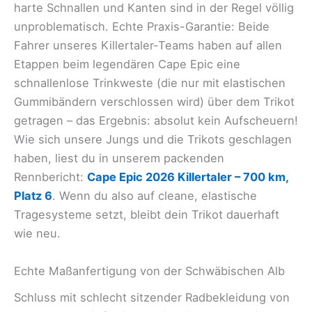
harte Schnallen und Kanten sind in der Regel völlig
unproblematisch. Echte Praxis-Garantie: Beide
Fahrer unseres Killertaler-Teams haben auf allen
Etappen beim legendären Cape Epic eine
schnallenlose Trinkweste (die nur mit elastischen
Gummibändern verschlossen wird) über dem Trikot
getragen – das Ergebnis: absolut kein Aufscheuern!
Wie sich unsere Jungs und die Trikots geschlagen
haben, liest du in unserem packenden
Rennbericht:
Cape Epic 2026 Killertaler – 700 km,
Platz 6
. Wenn du also auf cleane, elastische
Tragesysteme setzt, bleibt dein Trikot dauerhaft
wie neu.
Echte Maßanfertigung von der Schwäbischen Alb
Schluss mit schlecht sitzender Radbekleidung von