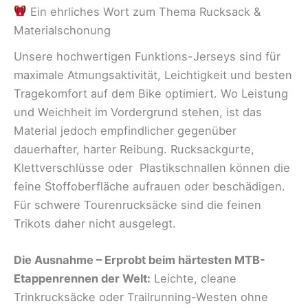
Ein ehrliches Wort zum Thema Rucksack &
Materialschonung
Unsere hochwertigen Funktions-Jerseys sind für
maximale Atmungsaktivität, Leichtigkeit und besten
Tragekomfort auf dem Bike optimiert. Wo Leistung
und Weichheit im Vordergrund stehen, ist das
Material jedoch empfindlicher gegenüber
dauerhafter, harter Reibung. Rucksackgurte,
Klettverschlüsse oder Plastikschnallen können die
feine Stoffoberfläche aufrauen oder beschädigen.
Für schwere Tourenrucksäcke sind die feinen
Trikots daher nicht ausgelegt.
Die Ausnahme – Erprobt beim härtesten MTB-
Etappenrennen der Welt:
Leichte, cleane
Trinkrucksäcke oder Trailrunning-Westen ohne