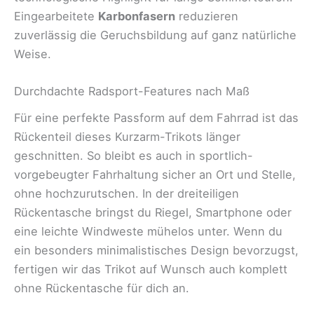
Eingearbeitete
Karbonfasern
reduzieren
zuverlässig die Geruchsbildung auf ganz natürliche
Weise.
Durchdachte Radsport-Features nach Maß
Für eine perfekte Passform auf dem Fahrrad ist das
Rückenteil dieses Kurzarm-Trikots länger
geschnitten. So bleibt es auch in sportlich-
vorgebeugter Fahrhaltung sicher an Ort und Stelle,
ohne hochzurutschen. In der dreiteiligen
Rückentasche bringst du Riegel, Smartphone oder
eine leichte Windweste mühelos unter. Wenn du
ein besonders minimalistisches Design bevorzugst,
fertigen wir das Trikot auf Wunsch auch komplett
ohne Rückentasche für dich an.