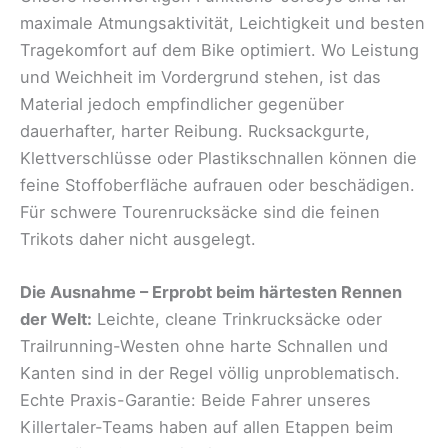
maximale Atmungsaktivität, Leichtigkeit und besten
Tragekomfort auf dem Bike optimiert. Wo Leistung
und Weichheit im Vordergrund stehen, ist das
Material jedoch empfindlicher gegenüber
dauerhafter, harter Reibung. Rucksackgurte,
Klettverschlüsse oder Plastikschnallen können die
feine Stoffoberfläche aufrauen oder beschädigen.
Für schwere Tourenrucksäcke sind die feinen
Trikots daher nicht ausgelegt.
Die Ausnahme – Erprobt beim härtesten Rennen
der Welt:
Leichte, cleane Trinkrucksäcke oder
Trailrunning-Westen ohne harte Schnallen und
Kanten sind in der Regel völlig unproblematisch.
Echte Praxis-Garantie: Beide Fahrer unseres
Killertaler-Teams haben auf allen Etappen beim