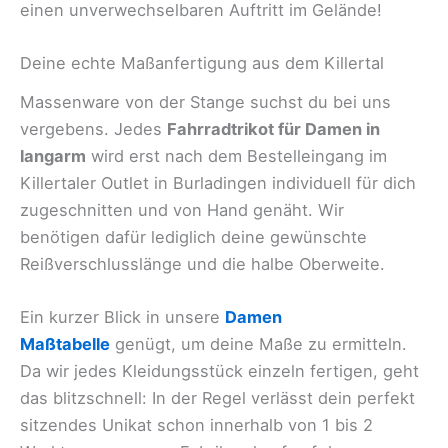
einen unverwechselbaren Auftritt im Gelände!
Deine echte Maßanfertigung aus dem Killertal
Massenware von der Stange suchst du bei uns
vergebens. Jedes
Fahrradtrikot für Damen in
langarm
wird erst nach dem Bestelleingang im
Killertaler Outlet in Burladingen individuell für dich
zugeschnitten und von Hand genäht. Wir
benötigen dafür lediglich deine gewünschte
Reißverschlusslänge und die halbe Oberweite.
Ein kurzer Blick in unsere
Damen
Maßtabelle
genügt, um deine Maße zu ermitteln.
Da wir jedes Kleidungsstück einzeln fertigen, geht
das blitzschnell: In der Regel verlässt dein perfekt
sitzendes Unikat schon innerhalb von 1 bis 2