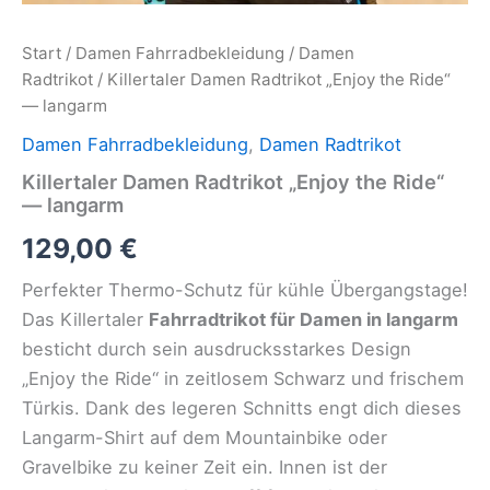
Start
/
Damen Fahrradbekleidung
/
Damen
Radtrikot
/ Killertaler Damen Radtrikot „Enjoy the Ride“
— langarm
Damen Fahrradbekleidung
,
Damen Radtrikot
Killertaler Damen Radtrikot „Enjoy the Ride“
— langarm
129,00
€
Perfekter Thermo-Schutz für kühle Übergangstage!
Das Killertaler
Fahrradtrikot für Damen in langarm
besticht durch sein ausdrucksstarkes Design
„Enjoy the Ride“ in zeitlosem Schwarz und frischem
Türkis. Dank des legeren Schnitts engt dich dieses
Langarm-Shirt auf dem Mountainbike oder
Gravelbike zu keiner Zeit ein. Innen ist der