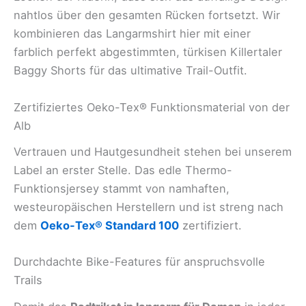
nahtlos über den gesamten Rücken fortsetzt. Wir
kombinieren das Langarmshirt hier mit einer
farblich perfekt abgestimmten, türkisen Killertaler
Baggy Shorts für das ultimative Trail-Outfit.
Zertifiziertes Oeko-Tex® Funktionsmaterial von der
Alb
Vertrauen und Hautgesundheit stehen bei unserem
Label an erster Stelle. Das edle Thermo-
Funktionsjersey stammt von namhaften,
westeuropäischen Herstellern und ist streng nach
dem
Oeko-Tex® Standard 100
zertifiziert.
Durchdachte Bike-Features für anspruchsvolle
Trails