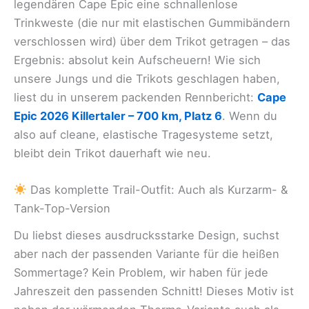
legendären Cape Epic eine schnallenlose
Trinkweste (die nur mit elastischen Gummibändern
verschlossen wird) über dem Trikot getragen – das
Ergebnis: absolut kein Aufscheuern! Wie sich
unsere Jungs und die Trikots geschlagen haben,
liest du in unserem packenden Rennbericht:
Cape
Epic 2026 Killertaler – 700 km, Platz 6
. Wenn du
also auf cleane, elastische Tragesysteme setzt,
bleibt dein Trikot dauerhaft wie neu.
Das komplette Trail-Outfit: Auch als Kurzarm- &
Tank-Top-Version
Du liebst dieses ausdrucksstarke Design, suchst
aber nach der passenden Variante für die heißen
Sommertage? Kein Problem, wir haben für jede
Jahreszeit den passenden Schnitt! Dieses Motiv ist