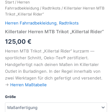
Start
/
Herren
Fahrradbekleidung
/
Radtrikots
/ Killertaler Herren MTB
Trikot „Killertal Rider“
Herren Fahrradbekleidung
,
Radtrikots
Killertaler Herren MTB Trikot „Killertal Rider“
125,00
€
Herren MTB Trikot „Killertal Rider“ kurzarm —
sportlicher Schnitt, Oeko-Tex® zertifiziert.
Handgefertigt nach deinen Maßen im Killertaler
Outlet in Burladingen. In der Regel innerhalb von
zwei Werktagen für dich gefertigt und versendet.
→
Herren Maßtabelle
Größe