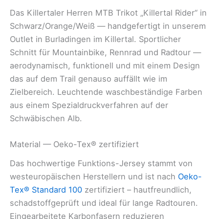
Das Killertaler Herren MTB Trikot „Killertal Rider“ in
Schwarz/Orange/Weiß — handgefertigt in unserem
Outlet in Burladingen im Killertal. Sportlicher
Schnitt für Mountainbike, Rennrad und Radtour —
aerodynamisch, funktionell und mit einem Design
das auf dem Trail genauso auffällt wie im
Zielbereich. Leuchtende waschbeständige Farben
aus einem Spezialdruckverfahren auf der
Schwäbischen Alb.
Material — Oeko-Tex® zertifiziert
Das hochwertige Funktions-Jersey stammt von
westeuropäischen Herstellern und ist nach
Oeko-
Tex® Standard 100
zertifiziert
–
hautfreundlich,
schadstoffgeprüft und ideal für lange Radtouren.
Eingearbeitete Karbonfasern reduzieren