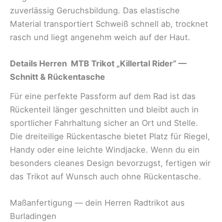
zuverlässig Geruchsbildung. Das elastische
Material transportiert Schweiß schnell ab, trocknet
rasch und liegt angenehm weich auf der Haut.
Details
Herren MTB Trikot „Killertal Rider“
—
Schnitt & Rückentasche
Für eine perfekte Passform auf dem Rad ist das
Rückenteil länger geschnitten und bleibt auch in
sportlicher Fahrhaltung sicher an Ort und Stelle.
Die dreiteilige Rückentasche bietet Platz für Riegel,
Handy oder eine leichte Windjacke. Wenn du ein
besonders cleanes Design bevorzugst, fertigen wir
das Trikot auf Wunsch auch ohne Rückentasche.
Maßanfertigung — dein Herren Radtrikot aus
Burladingen