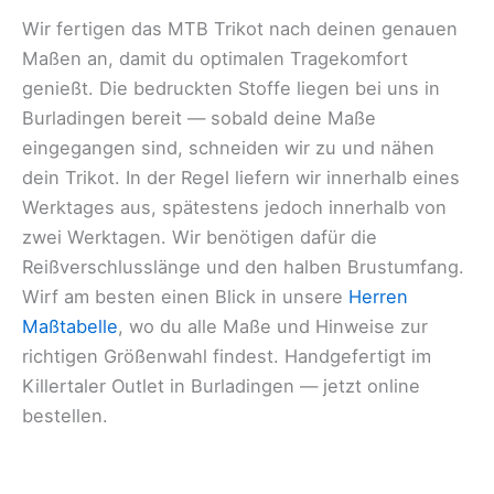
Wir fertigen das MTB Trikot nach deinen genauen
Maßen an, damit du optimalen Tragekomfort
genießt. Die bedruckten Stoffe liegen bei uns in
Burladingen bereit — sobald deine Maße
eingegangen sind, schneiden wir zu und nähen
dein Trikot. In der Regel liefern wir innerhalb eines
Werktages aus, spätestens jedoch innerhalb von
zwei Werktagen. Wir benötigen dafür die
Reißverschlusslänge und den halben Brustumfang.
Wirf am besten einen Blick in unsere
Herren
Maßtabelle
, wo du alle Maße und Hinweise zur
richtigen Größenwahl findest. Handgefertigt im
Killertaler Outlet in Burladingen — jetzt online
bestellen.