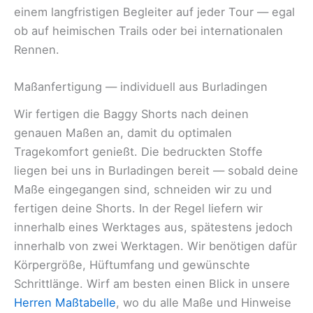
einem langfristigen Begleiter auf jeder Tour — egal
ob auf heimischen Trails oder bei internationalen
Rennen.
Maßanfertigung — individuell aus Burladingen
Wir fertigen die Baggy Shorts nach deinen
genauen Maßen an, damit du optimalen
Tragekomfort genießt. Die bedruckten Stoffe
liegen bei uns in Burladingen bereit — sobald deine
Maße eingegangen sind, schneiden wir zu und
fertigen deine Shorts. In der Regel liefern wir
innerhalb eines Werktages aus, spätestens jedoch
innerhalb von zwei Werktagen. Wir benötigen dafür
Körpergröße, Hüftumfang und gewünschte
Schrittlänge. Wirf am besten einen Blick in unsere
Herren Maßtabelle
, wo du alle Maße und Hinweise