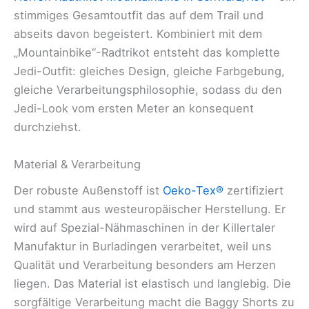
stimmiges Gesamtoutfit das auf dem Trail und
abseits davon begeistert. Kombiniert mit dem
„Mountainbike“-Radtrikot entsteht das komplette
Jedi-Outfit: gleiches Design, gleiche Farbgebung,
gleiche Verarbeitungsphilosophie, sodass du den
Jedi-Look vom ersten Meter an konsequent
durchziehst.
Material & Verarbeitung
Der robuste Außenstoff ist
Oeko-Tex®
zertifiziert
und stammt aus westeuropäischer Herstellung. Er
wird auf Spezial-Nähmaschinen in der Killertaler
Manufaktur in Burladingen verarbeitet, weil uns
Qualität und Verarbeitung besonders am Herzen
liegen. Das Material ist elastisch und langlebig. Die
sorgfältige Verarbeitung macht die Baggy Shorts zu