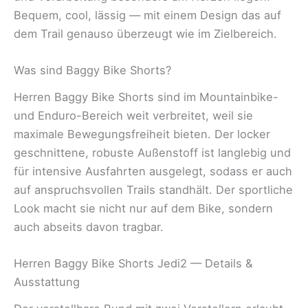
Bequem, cool, lässig — mit einem Design das auf
dem Trail genauso überzeugt wie im Zielbereich.
Was sind Baggy Bike Shorts?
Herren Baggy Bike Shorts sind im Mountainbike-
und Enduro-Bereich weit verbreitet, weil sie
maximale Bewegungsfreiheit bieten. Der locker
geschnittene, robuste Außenstoff ist langlebig und
für intensive Ausfahrten ausgelegt, sodass er auch
auf anspruchsvollen Trails standhält. Der sportliche
Look macht sie nicht nur auf dem Bike, sondern
auch abseits davon tragbar.
Herren Baggy Bike Shorts Jedi2 — Details &
Ausstattung