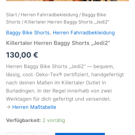
Start
/
Herren Fahrradbekleidung
/
Baggy Bike
Shorts
/ Killertaler Herren Baggy Shorts „Jedi2“
Baggy Bike Shorts
,
Herren Fahrradbekleidung
Killertaler Herren Baggy Shorts „Jedi2“
130,00
€
Herren Baggy Bike Shorts „Jedi2“ — bequem,
lässig, cool. Oeko-Tex® zertifiziert, handgefertigt
nach deinen Maßen im Killertaler Outlet in
Burladingen. In der Regel innerhalb von zwei
Werktagen für dich gefertigt und versendet.
→
Herren Maßtabelle
Verfügbarkeit:
2 vorrätig