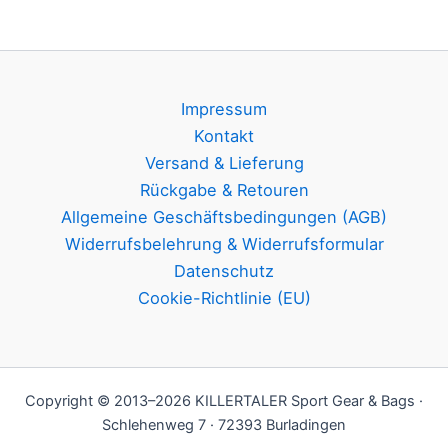
Impressum
Kontakt
Versand & Lieferung
Rückgabe & Retouren
Allgemeine Geschäftsbedingungen (AGB)
Widerrufsbelehrung & Widerrufsformular
Datenschutz
Cookie-Richtlinie (EU)
Copyright © 2013–2026 KILLERTALER Sport Gear & Bags ·
Schlehenweg 7 · 72393 Burladingen