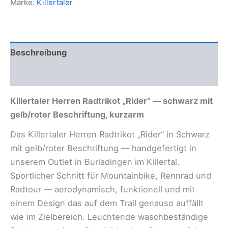
Marke:
Killertaler
Beschreibung
Zusätzliche Informationen
Killertaler Herren Radtrikot „Rider“ — schwarz mit
gelb/roter Beschriftung, kurzarm
Das Killertaler Herren Radtrikot „Rider“ in Schwarz
mit gelb/roter Beschriftung — handgefertigt in
unserem Outlet in Burladingen im Killertal.
Sportlicher Schnitt für Mountainbike, Rennrad und
Radtour — aerodynamisch, funktionell und mit
einem Design das auf dem Trail genauso auffällt
wie im Zielbereich. Leuchtende waschbeständige