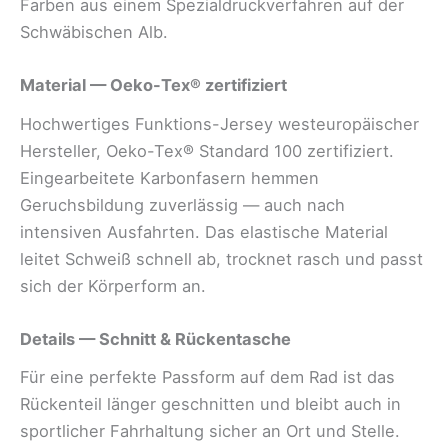
Farben aus einem Spezialdruckverfahren auf der
Schwäbischen Alb.
Material — Oeko-Tex® zertifiziert
Hochwertiges Funktions-Jersey westeuropäischer
Hersteller, Oeko-Tex® Standard 100 zertifiziert.
Eingearbeitete Karbonfasern hemmen
Geruchsbildung zuverlässig — auch nach
intensiven Ausfahrten. Das elastische Material
leitet Schweiß schnell ab, trocknet rasch und passt
sich der Körperform an.
Details — Schnitt & Rückentasche
Für eine perfekte Passform auf dem Rad ist das
Rückenteil länger geschnitten und bleibt auch in
sportlicher Fahrhaltung sicher an Ort und Stelle.