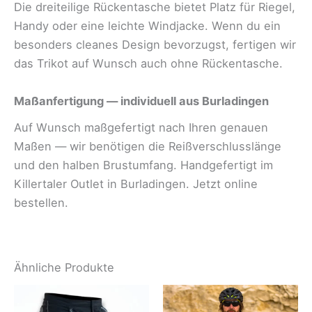
Die dreiteilige Rückentasche bietet Platz für Riegel,
Handy oder eine leichte Windjacke. Wenn du ein
besonders cleanes Design bevorzugst, fertigen wir
das Trikot auf Wunsch auch ohne Rückentasche.
Maßanfertigung — individuell aus Burladingen
Auf Wunsch maßgefertigt nach Ihren genauen
Maßen — wir benötigen die Reißverschlusslänge
und den halben Brustumfang. Handgefertigt im
Killertaler Outlet in Burladingen. Jetzt online
bestellen.
Ähnliche Produkte