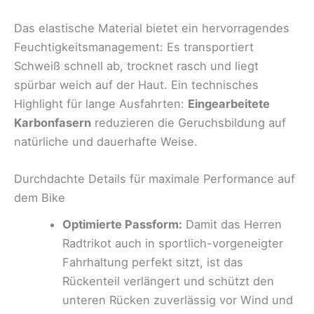
Das elastische Material bietet ein hervorragendes
Feuchtigkeitsmanagement: Es transportiert
Schweiß schnell ab, trocknet rasch und liegt
spürbar weich auf der Haut. Ein technisches
Highlight für lange Ausfahrten:
Eingearbeitete
Karbonfasern
reduzieren die Geruchsbildung auf
natürliche und dauerhafte Weise.
Durchdachte Details für maximale Performance auf
dem Bike
Optimierte Passform:
Damit das Herren
Radtrikot auch in sportlich-vorgeneigter
Fahrhaltung perfekt sitzt, ist das
Rückenteil verlängert und schützt den
unteren Rücken zuverlässig vor Wind und