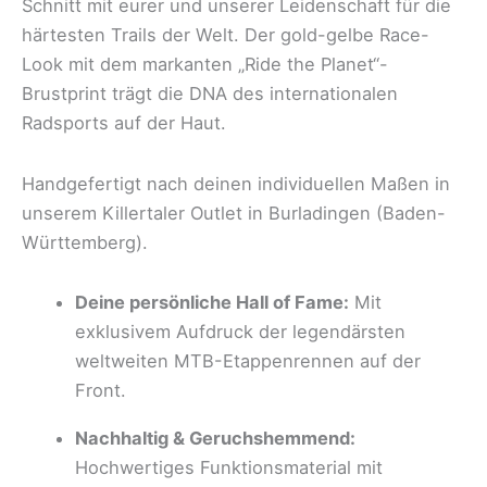
Schnitt mit eurer und unserer Leidenschaft für die
härtesten Trails der Welt. Der gold-gelbe Race-
Look mit dem markanten „Ride the Planet“-
Brustprint trägt die DNA des internationalen
Radsports auf der Haut.
Handgefertigt nach deinen individuellen Maßen in
unserem Killertaler Outlet in Burladingen (Baden-
Württemberg).
Deine persönliche Hall of Fame:
Mit
exklusivem Aufdruck der legendärsten
weltweiten MTB-Etappenrennen auf der
Front.
Nachhaltig & Geruchshemmend:
Hochwertiges Funktionsmaterial mit