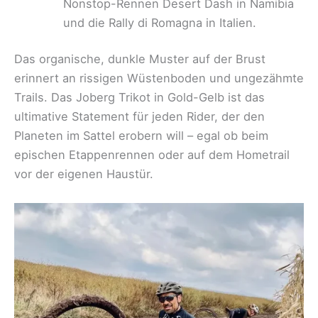
Nonstop-Rennen Desert Dash in Namibia
und die Rally di Romagna in Italien.
Das organische, dunkle Muster auf der Brust
erinnert an rissigen Wüstenboden und ungezähmte
Trails. Das Joberg Trikot in Gold-Gelb ist das
ultimative Statement für jeden Rider, der den
Planeten im Sattel erobern will – egal ob beim
epischen Etappenrennen oder auf dem Hometrail
vor der eigenen Haustür.