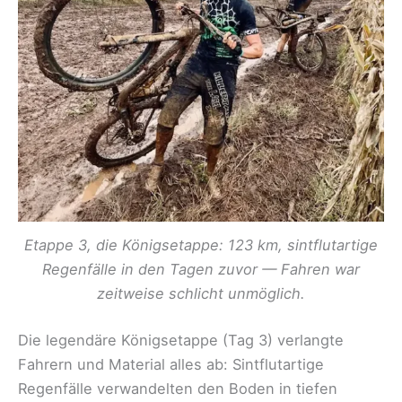
Etappe 3, die Königsetappe: 123 km, sintflutartige
Regenfälle in den Tagen zuvor — Fahren war
zeitweise schlicht unmöglich.
Die legendäre Königsetappe (Tag 3) verlangte
Fahrern und Material alles ab: Sintflutartige
Regenfälle verwandelten den Boden in tiefen