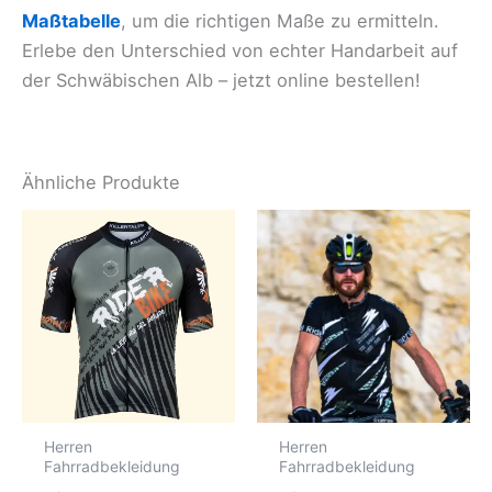
Maßtabelle
, um die richtigen Maße zu ermitteln.
Erlebe den Unterschied von echter Handarbeit auf
der Schwäbischen Alb – jetzt online bestellen!
Ähnliche Produkte
Herren
Herren
Fahrradbekleidung
Fahrradbekleidung