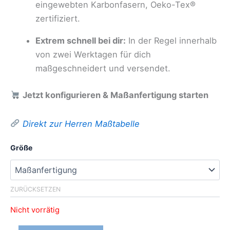
eingewebten Karbonfasern, Oeko-Tex®
zertifiziert.
Extrem schnell bei dir:
In der Regel innerhalb
von zwei Werktagen für dich
maßgeschneidert und versendet.
Jetzt konfigurieren & Maßanfertigung starten
Direkt zur Herren Maßtabelle
Größe
ZURÜCKSETZEN
Nicht vorrätig
Killertaler