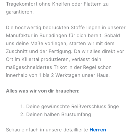
Tragekomfort ohne Kneifen oder Flattern zu
garantieren.
Die hochwertig bedruckten Stoffe liegen in unserer
Manufaktur in Burladingen für dich bereit. Sobald
uns deine Maße vorliegen, starten wir mit dem
Zuschnitt und der Fertigung. Da wir alles direkt vor
Ort im Killertal produzieren, verlässt dein
maßgeschneidertes Trikot in der Regel schon
innerhalb von 1 bis 2 Werktagen unser Haus.
Alles was wir von dir brauchen:
Deine gewünschte Reißverschlusslänge
Deinen halben Brustumfang
Schau einfach in unsere detaillierte
Herren