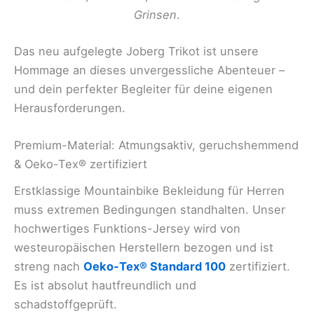
Grinsen
.
Das neu aufgelegte Joberg Trikot ist unsere
Hommage an dieses unvergessliche Abenteuer –
und dein perfekter Begleiter für deine eigenen
Herausforderungen.
Premium-Material: Atmungsaktiv, geruchshemmend
& Oeko-Tex® zertifiziert
Erstklassige Mountainbike Bekleidung für Herren
muss extremen Bedingungen standhalten. Unser
hochwertiges Funktions-Jersey wird von
westeuropäischen Herstellern bezogen und ist
streng nach
Oeko-Tex® Standard 100
zertifiziert.
Es ist absolut hautfreundlich und
schadstoffgeprüft.