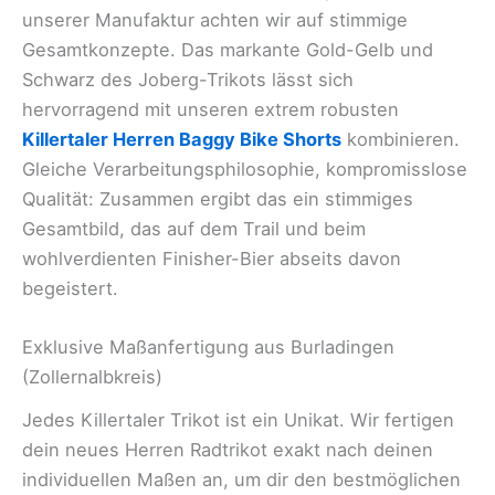
unserer Manufaktur achten wir auf stimmige
Gesamtkonzepte. Das markante Gold-Gelb und
Schwarz des Joberg-Trikots lässt sich
hervorragend mit unseren extrem robusten
Killertaler Herren Baggy Bike Shorts
kombinieren.
Gleiche Verarbeitungsphilosophie, kompromisslose
Qualität: Zusammen ergibt das ein stimmiges
Gesamtbild, das auf dem Trail und beim
wohlverdienten Finisher-Bier abseits davon
begeistert.
Exklusive Maßanfertigung aus Burladingen
(Zollernalbkreis)
Jedes Killertaler Trikot ist ein Unikat. Wir fertigen
dein neues Herren Radtrikot exakt nach deinen
individuellen Maßen an, um dir den bestmöglichen