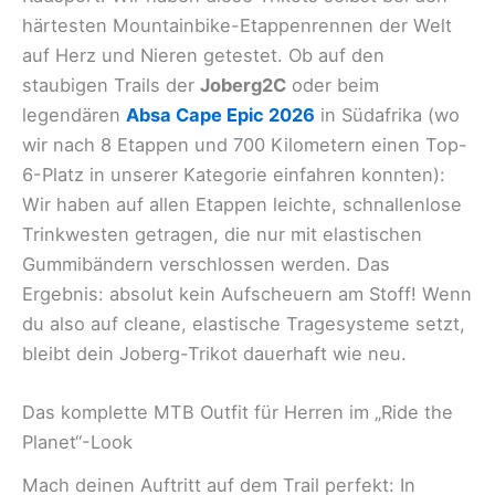
härtesten Mountainbike-Etappenrennen der Welt
auf Herz und Nieren getestet. Ob auf den
staubigen Trails der
Joberg2C
oder beim
legendären
Absa Cape Epic 2026
in Südafrika (wo
wir nach 8 Etappen und 700 Kilometern einen Top-
6-Platz in unserer Kategorie einfahren konnten):
Wir haben auf allen Etappen leichte, schnallenlose
Trinkwesten getragen, die nur mit elastischen
Gummibändern verschlossen werden. Das
Ergebnis: absolut kein Aufscheuern am Stoff! Wenn
du also auf cleane, elastische Tragesysteme setzt,
bleibt dein Joberg-Trikot dauerhaft wie neu.
Das komplette MTB Outfit für Herren im „Ride the
Planet“-Look
Mach deinen Auftritt auf dem Trail perfekt: In