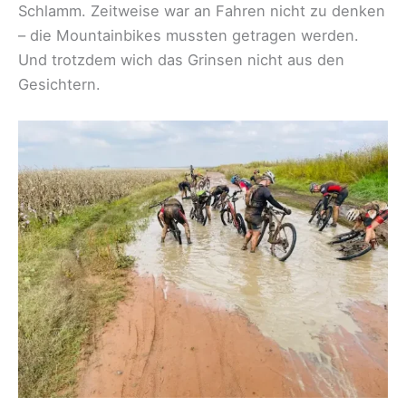
Schlamm. Zeitweise war an Fahren nicht zu denken
– die Mountainbikes mussten getragen werden.
Und trotzdem wich das Grinsen nicht aus den
Gesichtern.