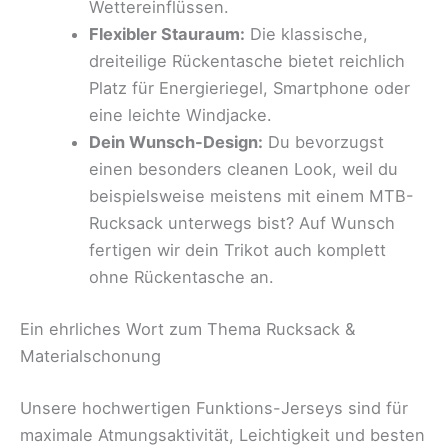
Wettereinflüssen.
Flexibler Stauraum:
Die klassische,
dreiteilige Rückentasche bietet reichlich
Platz für Energieriegel, Smartphone oder
eine leichte Windjacke.
Dein Wunsch-Design:
Du bevorzugst
einen besonders cleanen Look, weil du
beispielsweise meistens mit einem MTB-
Rucksack unterwegs bist? Auf Wunsch
fertigen wir dein Trikot auch komplett
ohne Rückentasche an.
Ein ehrliches Wort zum Thema Rucksack &
Materialschonung
Unsere hochwertigen Funktions-Jerseys sind für
maximale Atmungsaktivität, Leichtigkeit und besten