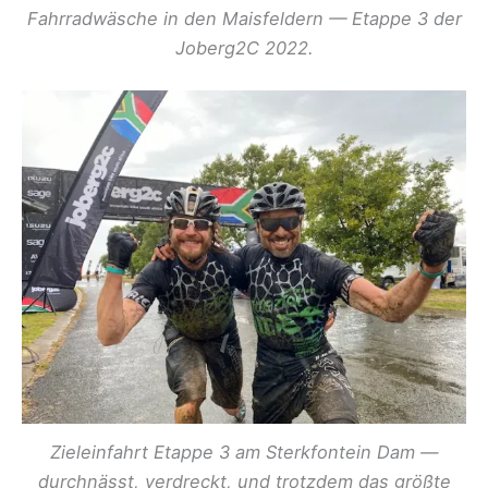
Fahrradwäsche in den Maisfeldern — Etappe 3 der
Joberg2C 2022.
Zieleinfahrt Etappe 3 am Sterkfontein Dam —
durchnässt, verdreckt, und trotzdem das größte