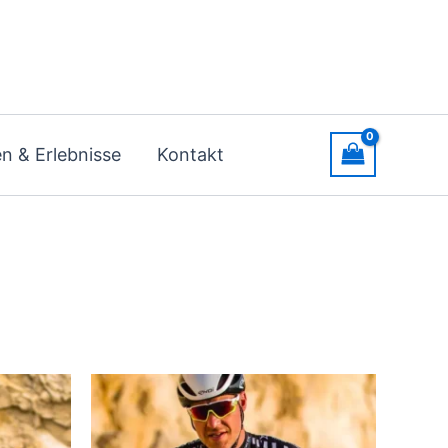
n & Erlebnisse
Kontakt